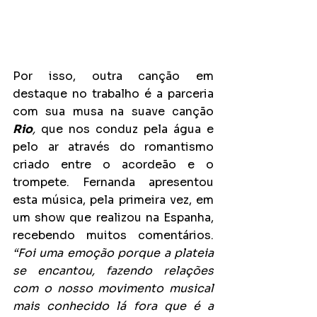
Por isso, outra canção em 
destaque no trabalho é a parceria 
com sua musa na suave canção 
Rio
,
 que nos conduz pela água e 
pelo ar através do romantismo 
criado entre o acordeão e o 
trompete. Fernanda apresentou 
esta música, pela primeira vez, em 
um show que realizou na Espanha, 
recebendo muitos comentários. 
“Foi uma emoção porque a plateia 
se encantou, fazendo relações 
com o nosso movimento musical 
mais conhecido lá fora que é a 