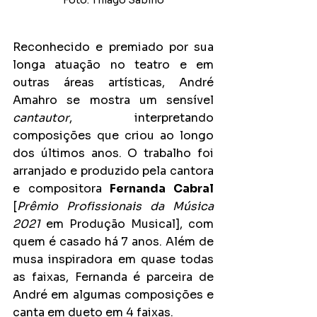
Reconhecido e premiado por sua 
longa atuação no teatro e em 
outras áreas artísticas, André 
Amahro se mostra um sensível 
cantautor
, interpretando 
composições que criou ao longo 
dos últimos anos. O trabalho foi 
arranjado e produzido pela cantora 
e compositora 
Fernanda Cabral
[
Prêmio Profissionais da Música 
2021
 em Produção Musical], com 
quem é casado há 7 anos. Além de 
musa inspiradora em quase todas 
as faixas, Fernanda é parceira de 
André em algumas composições e 
canta em dueto em 4 faixas.