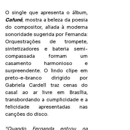
O single que apresenta o álbum, 
Cafuné
, mostra a beleza da poesia 
do compositor, aliada à moderna 
sonoridade sugerida por Fernanda: 
Orquestrações de trompete, 
sintetizadores e bateria semi-
compassada formam um 
casamento harmonioso e 
surpreendente. O lindo clipe em 
preto-e-branco dirigido por 
Gabriela Cardell traz cenas do 
casal ao ar livre em Brasília, 
transbordando a cumplicidade e a 
felicidade apresentadas nas 
canções do disco.
“Quando Fernanda entrou na 