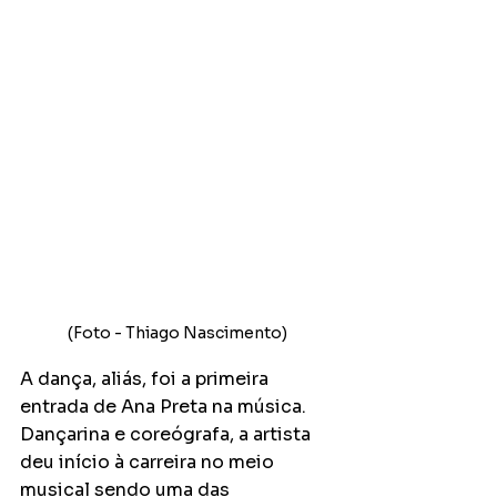
(Foto - Thiago Nascimento)
A dança, aliás, foi a primeira 
entrada de Ana Preta na música. 
Dançarina e coreógrafa, a artista 
deu início à carreira no meio 
musical sendo uma das 