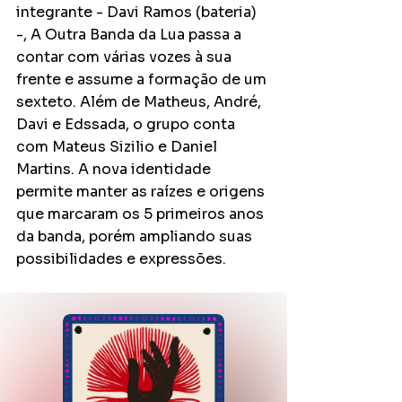
integrante - Davi Ramos (bateria) 
-, A Outra Banda da Lua passa a 
contar com várias vozes à sua 
frente e assume a formação de um 
sexteto. Além de Matheus, André, 
Davi e Edssada, o grupo conta 
com Mateus Sizilio e Daniel 
Martins. A nova identidade 
permite manter as raízes e origens 
que marcaram os 5 primeiros anos 
da banda, porém ampliando suas 
possibilidades e expressões.