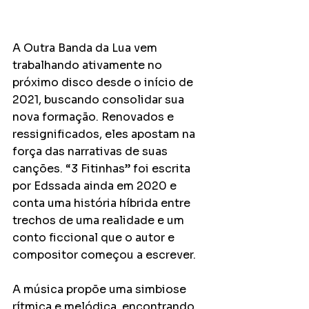
A Outra Banda da Lua vem 
trabalhando ativamente no 
próximo disco desde o início de 
2021, buscando consolidar sua 
nova formação. Renovados e 
ressignificados, eles apostam na 
força das narrativas de suas 
canções. “3 Fitinhas” foi escrita 
por Edssada ainda em 2020 e 
conta uma história híbrida entre 
trechos de uma realidade e um 
conto ficcional que o autor e 
compositor começou a escrever. 
A música propõe uma simbiose 
rítmica e melódica, encontrando 