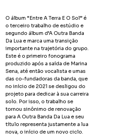
O álbum “Entre A Terra E O Sol” é 
o terceiro trabalho de estúdio e 
segundo álbum d’A Outra Banda 
Da Lua e marca uma transição 
importante na trajetória do grupo. 
Este é o primeiro fonograma 
produzido após a saída de Marina 
Sena, até então vocalista e umas 
das co-fundadoras da banda, que 
no início de 2021 se desligou do 
projeto para dedicar à sua carreira 
solo. Por isso, o trabalho se 
tornou sinônimo de renovação 
para A Outra Banda Da Lua e seu 
título representa justamente a lua 
nova, o início de um novo ciclo. 