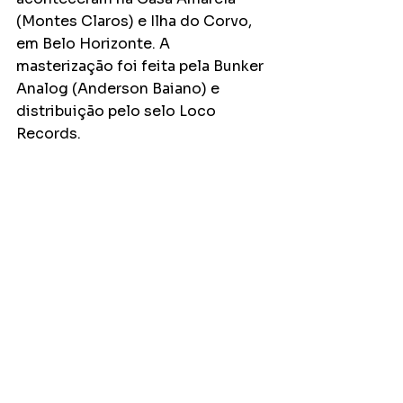
(Montes Claros) e Ilha do Corvo, 
em Belo Horizonte. A 
masterização foi feita pela Bunker 
Analog (Anderson Baiano) e 
distribuição pelo selo Loco 
Records.