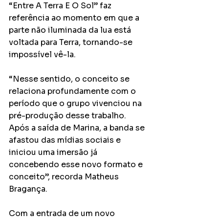
“Entre A Terra E O Sol” faz 
referência ao momento em que a 
parte não iluminada da lua está 
voltada para Terra, tornando-se 
impossível vê-la. 
“Nesse sentido, o conceito se 
relaciona profundamente com o 
período que o grupo vivenciou na 
pré-produção desse trabalho. 
Após a saída de Marina, a banda se 
afastou das mídias sociais e 
iniciou uma imersão já 
concebendo esse novo formato e 
conceito”, recorda Matheus 
Bragança. 
Com a entrada de um novo 