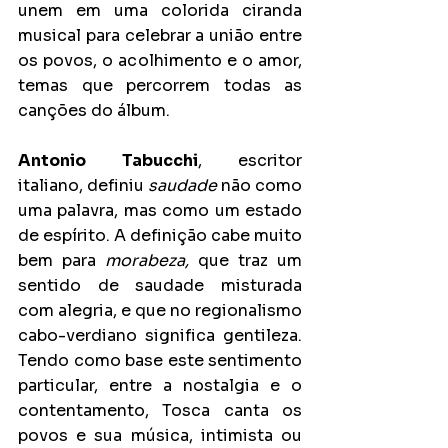
unem em uma colorida ciranda 
musical para celebrar a união entre 
os povos, o acolhimento e o amor, 
temas que percorrem todas as 
canções do álbum.
Antonio Tabucchi
, escritor 
italiano, definiu 
saudade
 não como 
uma palavra, mas como um estado 
de espírito. A definição cabe muito 
bem para 
morabeza, 
que traz um 
sentido de saudade misturada 
com alegria, e que no regionalismo 
cabo-verdiano significa gentileza. 
Tendo como base este sentimento 
particular, entre a nostalgia e o 
contentamento, Tosca canta os 
povos e sua música, intimista ou 