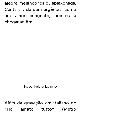
alegre, melancólica ou apaixonada. 
Canta a vida com urgência, como 
um amor pungente, prestes a 
chegar ao fim.
Foto: Fabio Lovino
Além da gravação em italiano de 
“Ho amato tutto” (Pietro 