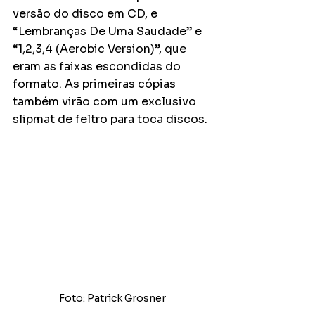
versão do disco em CD, e 
“Lembranças De Uma Saudade” e 
“1,2,3,4 (Aerobic Version)”, que 
eram as faixas escondidas do 
formato. As primeiras cópias 
também virão com um exclusivo 
slipmat de feltro para toca discos. 
Foto: Patrick Grosner