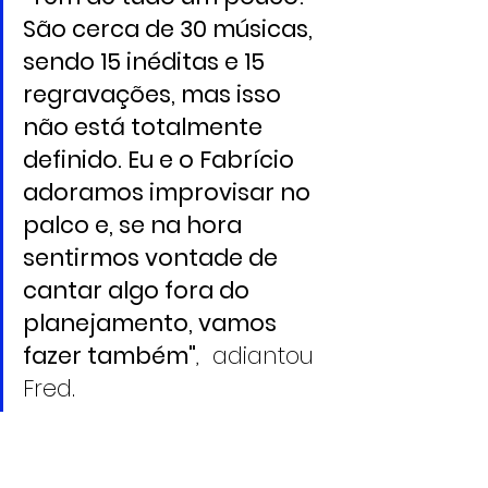
São cerca de 30 músicas, 
sendo 15 inéditas e 15 
regravações, mas isso 
não está totalmente 
definido. Eu e o Fabrício 
adoramos improvisar no 
palco e, se na hora 
sentirmos vontade de 
cantar algo fora do 
planejamento, vamos 
fazer também"
,  adiantou 
Fred.