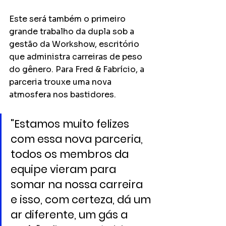
Este será também o primeiro 
grande trabalho da dupla sob a 
gestão da Workshow, escritório 
que administra carreiras de peso 
do gênero. Para Fred & Fabrício, a 
parceria trouxe uma nova 
atmosfera nos bastidores.
"Estamos muito felizes 
com essa nova parceria, 
todos os membros da 
equipe vieram para 
somar na nossa carreira 
e isso, com certeza, dá um 
ar diferente, um gás a 