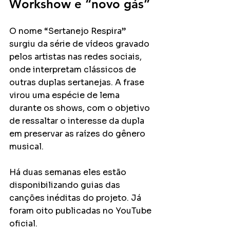
Workshow e “novo gás”
O nome “Sertanejo Respira” 
surgiu da série de vídeos gravado 
pelos artistas nas redes sociais, 
onde interpretam clássicos de 
outras duplas sertanejas. A frase 
virou uma espécie de lema 
durante os shows, com o objetivo 
de ressaltar o interesse da dupla 
em preservar as raízes do gênero 
musical. 
Há duas semanas eles estão 
disponibilizando guias das 
canções inéditas do projeto. Já 
foram oito publicadas no YouTube 
oficial. 