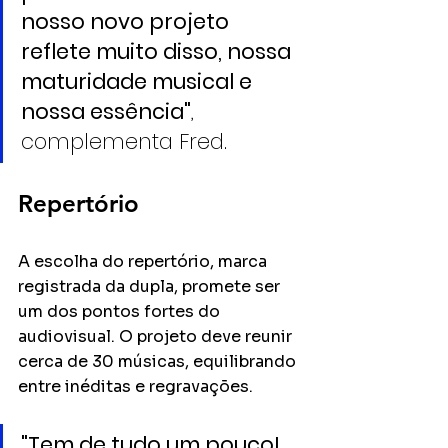
nosso novo projeto 
reflete muito disso, nossa 
maturidade musical e 
nossa essência"
, 
complementa Fred.
Repertório
A escolha do repertório, marca 
registrada da dupla, promete ser 
um dos pontos fortes do 
audiovisual. O projeto deve reunir 
cerca de 30 músicas, equilibrando 
entre inéditas e regravações.
"Tem de tudo um pouco! 