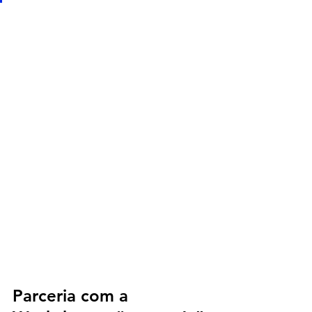
Parceria com a 