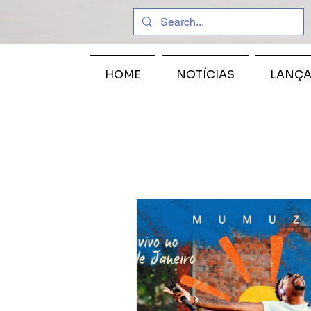
HOME
NOTÍCIAS
LANÇ