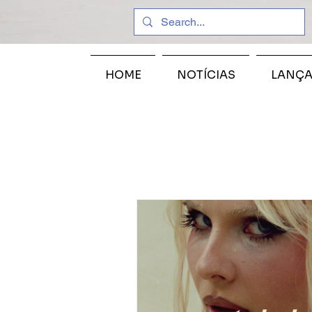
HOME
NOTÍCIAS
LANÇ