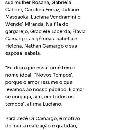
sua mulher Rosana, Gabriela 
Cabrini, Carolina Ferraz, Juliane 
Massaoka, Luciana Vendramini e 
Wendel Miranda. Na fila do 
gargarejo, Graciele Lacerda, Flávia 
Camargo, as gêmeas Isabella e 
Helena, Nathan Camargo e sua 
esposa Isabela.
"Eu digo que essa turnê tem o 
nome ideal: ''Novos Tempos', 
porque o amor resume o que 
levamos ao nosso público. E amar 
se conjuga, sim, em todos os 
tempos", afirma Luciano.
Para Zezé Di Camargo, é motivo 
de muita realização e gratidão, 