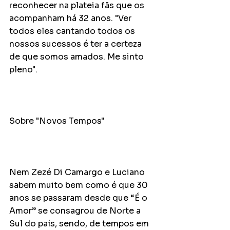
reconhecer na plateia fãs que os 
acompanham há 32 anos. "Ver 
todos eles cantando todos os 
nossos sucessos é ter a certeza 
de que somos amados. Me sinto 
pleno".
Sobre "Novos Tempos"
Nem Zezé Di Camargo e Luciano 
sabem muito bem como é que 30 
anos se passaram desde que “É o 
Amor” se consagrou de Norte a 
Sul do país, sendo, de tempos em 