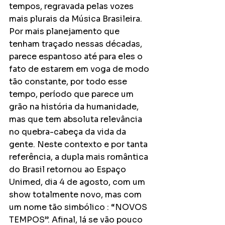
tempos, regravada pelas vozes 
mais plurais da Música Brasileira. 
Por mais planejamento que 
tenham traçado nessas décadas, 
parece espantoso até para eles o 
fato de estarem em voga de modo 
tão constante, por todo esse 
tempo, período que parece um 
grão na história da humanidade, 
mas que tem absoluta relevância 
no quebra-cabeça da vida da 
gente. Neste contexto e por tanta 
referência, a dupla mais romântica 
do Brasil retornou ao Espaço 
Unimed, dia 4 de agosto, com um 
show totalmente novo, mas com 
um nome tão simbólico : “NOVOS 
TEMPOS”. Afinal, lá se vão pouco 