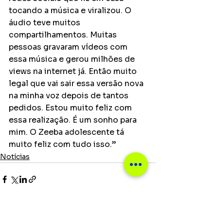
tocando a música e viralizou. O 
áudio teve muitos 
compartilhamentos. Muitas 
pessoas gravaram vídeos com 
essa música e gerou milhões de 
views na internet já. Então muito 
legal que vai sair essa versão nova 
na minha voz depois de tantos 
pedidos. Estou muito feliz com 
essa realização. É um sonho para 
mim. O Zeeba adolescente tá 
muito feliz com tudo isso.”
Notícias