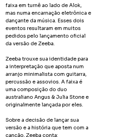
faixa em turnê ao lado de Alok, 
mas numa encarnação eletrônica e 
dançante da música. Esses dois 
eventos resultaram em muitos 
pedidos pelo lançamento oficial 
da versão de Zeeba.
Zeeba trouxe sua identidade para 
a interpretação que aposta num 
arranjo minimalista com guitarra, 
percussão e assovios. A faixa é 
uma composição do duo 
australiano Angus & Julia Stone e 
originalmente lançada por eles.
Sobre a decisão de lançar sua 
versão e a história que tem com a 
canção, Zeeba conta: