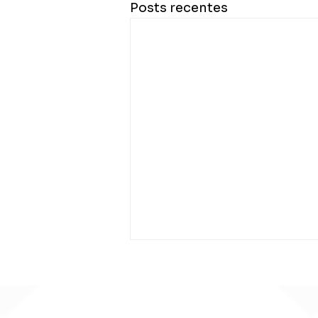
Posts recentes