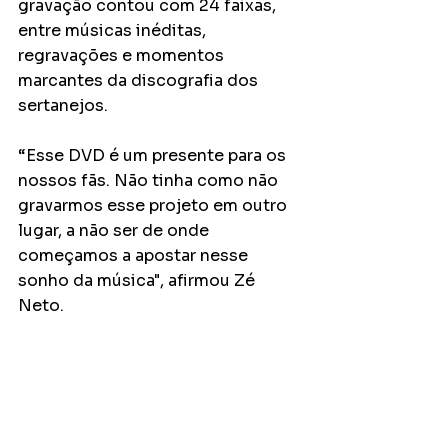
gravação contou com 24 faixas, 
entre músicas inéditas, 
regravações e momentos 
marcantes da discografia dos 
sertanejos.
“Esse DVD é um presente para os 
nossos fãs. Não tinha como não 
gravarmos esse projeto em outro 
lugar, a não ser de onde 
começamos a apostar nesse 
sonho da música", afirmou Zé 
Neto.