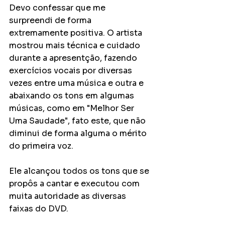
Devo confessar que me 
surpreendi de forma 
extremamente positiva. O artista 
mostrou mais técnica e cuidado 
durante a apresentção, fazendo 
exercícios vocais por diversas 
vezes entre uma música e outra e 
abaixando os tons em algumas 
músicas, como em "Melhor Ser 
Uma Saudade", fato este, que não 
diminui de forma alguma o mérito 
do primeira voz. 
Ele alcançou todos os tons que se 
propôs a cantar e executou com 
muita autoridade as diversas 
faixas do DVD. 