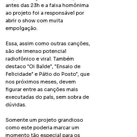
antes das 23h e a faixa homônima 
ao projeto foi a responsável por 
abrir o show com muita 
empolgação.
Essa, assim como outras canções, 
são de imenso potencial 
radiofônico e viral. Também 
destaco "Oi Balde", "Ensaio de 
Felicidade" e Pátio do Posto", que 
nos próximos meses, devem 
figurar entre as canções mais 
executadas do país, sem sobra de 
dúvidas. 
Somente um projeto grandioso 
como este poderia marcar um 
momento tão especial para os 