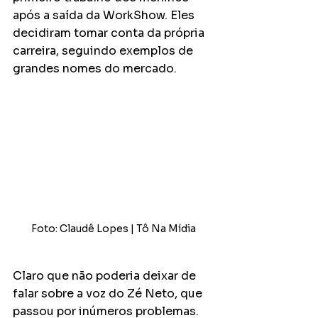
após a saída da WorkShow. Eles 
decidiram tomar conta da própria 
carreira, seguindo exemplos de 
grandes nomes do mercado. 
Foto: Claudê Lopes | Tô Na Mídia
Claro que não poderia deixar de 
falar sobre a voz do Zé Neto, que 
passou por inúmeros problemas. 