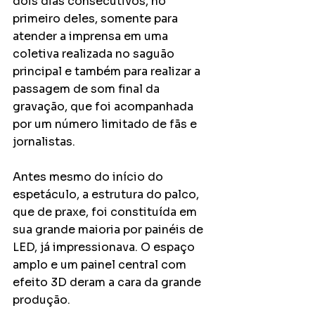
dois dias consecutivos, no 
primeiro deles, somente para 
atender a imprensa em uma 
coletiva realizada no saguão 
principal e também para realizar a 
passagem de som final da 
gravação, que foi acompanhada 
por um número limitado de fãs e 
jornalistas.
Antes mesmo do início do 
espetáculo, a estrutura do palco, 
que de praxe, foi constituída em 
sua grande maioria por painéis de 
LED, já impressionava. O espaço 
amplo e um painel central com 
efeito 3D deram a cara da grande 
produção.