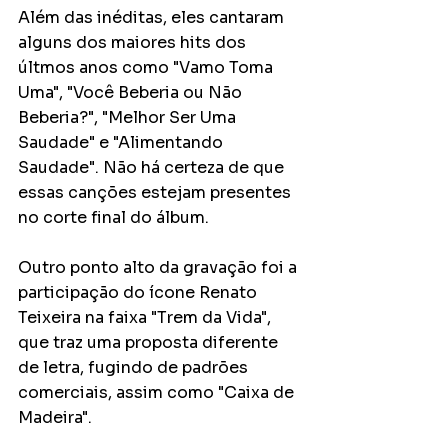
Além das inéditas, eles cantaram 
alguns dos maiores hits dos 
últmos anos como "Vamo Toma 
Uma", "Você Beberia ou Não 
Beberia?", "Melhor Ser Uma 
Saudade" e "Alimentando 
Saudade". Não há certeza de que 
essas canções estejam presentes 
no corte final do álbum.
Outro ponto alto da gravação foi a 
participação do ícone Renato 
Teixeira na faixa "Trem da Vida", 
que traz uma proposta diferente 
de letra, fugindo de padrões 
comerciais, assim como "Caixa de 
Madeira".