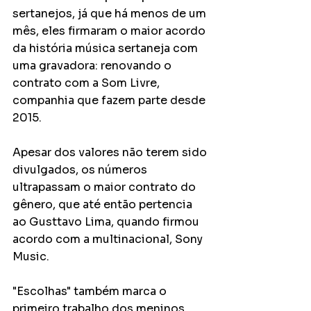
sertanejos, já que há menos de um 
mês, eles firmaram o maior acordo 
da história música sertaneja com 
uma gravadora: renovando o 
contrato com a Som Livre, 
companhia que fazem parte desde 
2015.
Apesar dos valores não terem sido 
divulgados, os números 
ultrapassam o maior contrato do 
gênero, que até então pertencia 
ao Gusttavo Lima, quando firmou 
acordo com a multinacional, Sony 
Music. 
"Escolhas" também marca o 
primeiro trabalho dos meninos 