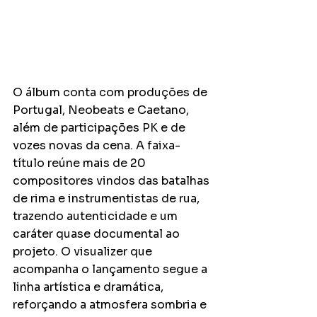
O álbum conta com produções de 
Portugal, Neobeats e Caetano, 
além de participações PK e de 
vozes novas da cena. A faixa-
título reúne mais de 20 
compositores vindos das batalhas 
de rima e instrumentistas de rua, 
trazendo autenticidade e um 
caráter quase documental ao 
projeto. O visualizer que 
acompanha o lançamento segue a 
linha artística e dramática, 
reforçando a atmosfera sombria e 