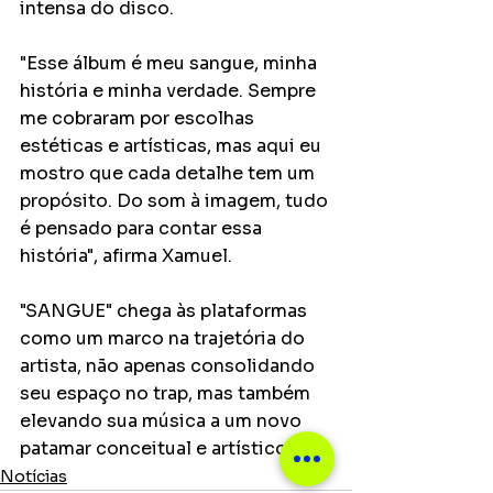
intensa do disco.
"Esse álbum é meu sangue, minha 
história e minha verdade. Sempre 
me cobraram por escolhas 
estéticas e artísticas, mas aqui eu 
mostro que cada detalhe tem um 
propósito. Do som à imagem, tudo 
é pensado para contar essa 
história", afirma Xamuel.
"SANGUE" chega às plataformas 
como um marco na trajetória do 
artista, não apenas consolidando 
seu espaço no trap, mas também 
elevando sua música a um novo 
patamar conceitual e artístico.
Notícias