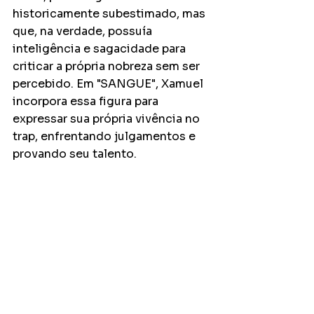
historicamente subestimado, mas 
que, na verdade, possuía 
inteligência e sagacidade para 
criticar a própria nobreza sem ser 
percebido. Em "SANGUE", Xamuel 
incorpora essa figura para 
expressar sua própria vivência no 
trap, enfrentando julgamentos e 
provando seu talento.