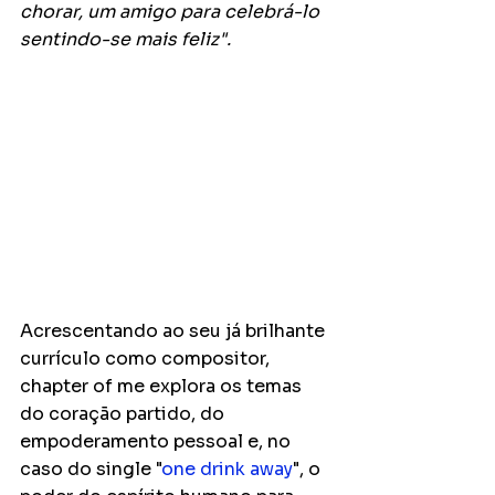
chorar, um amigo para celebrá-lo 
sentindo-se mais feliz".
Acrescentando ao seu já brilhante 
currículo como compositor, 
chapter of me explora os temas 
do coração partido, do 
empoderamento pessoal e, no 
caso do single "
one drink away
", o 