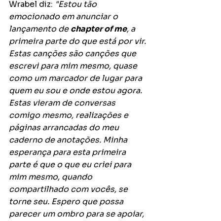
Wrabel diz: 
"Estou tão 
emocionado em anunciar o 
lançamento de 
chapter of me
, a 
primeira parte do que está por vir. 
Estas canções são canções que 
escrevi para mim mesmo, quase 
como um marcador de lugar para 
quem eu sou e onde estou agora. 
Estas vieram de conversas 
comigo mesmo, realizações e 
páginas arrancadas do meu 
caderno de anotações. Minha 
esperança para esta primeira 
parte é que o que eu criei para 
mim mesmo, quando 
compartilhado com vocês, se 
torne seu. Espero que possa 
parecer um ombro para se apoiar, 