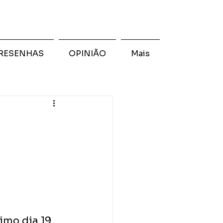
RESENHAS
OPINIÃO
Mais
imo dia 19 