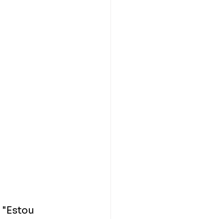
"Estou 