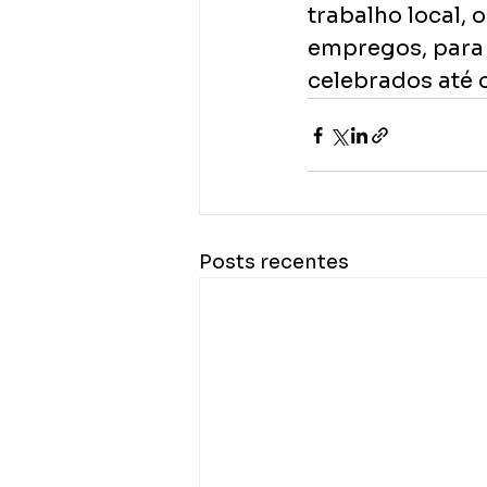
trabalho local, 
empregos, para 
celebrados até 
Posts recentes