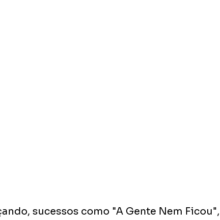
çando, sucessos como "A Gente Nem Ficou", 