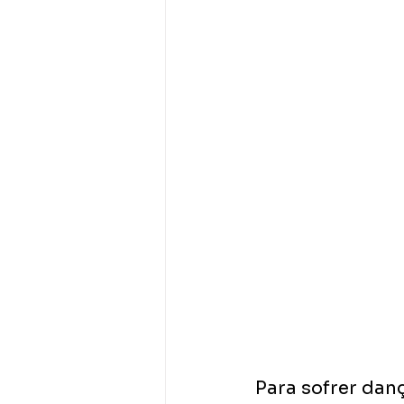
Para sofrer dan