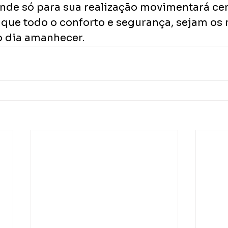
onde só para sua realização movimentará cer
que todo o conforto e segurança, sejam os 
o dia amanhecer.