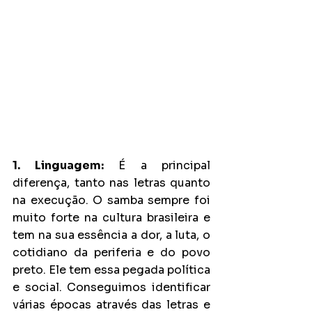
1. Linguagem:
 É a principal 
diferença, tanto nas letras quanto 
na execução. O samba sempre foi 
muito forte na cultura brasileira e 
tem na sua essência a dor, a luta, o 
cotidiano da periferia e do povo 
preto. Ele tem essa pegada política 
e social. Conseguimos identificar 
várias épocas através das letras e 