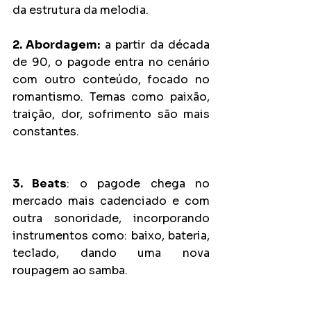
da estrutura da melodia. 
2. Abordagem:
 a partir da década 
de 90, o pagode entra no cenário 
com outro conteúdo, focado no 
romantismo. Temas como paixão, 
traição, dor, sofrimento são mais 
constantes. 
3. Beats
: o pagode chega no 
mercado mais cadenciado e com 
outra sonoridade, incorporando 
instrumentos como: baixo, bateria, 
teclado, dando uma nova 
roupagem ao samba.