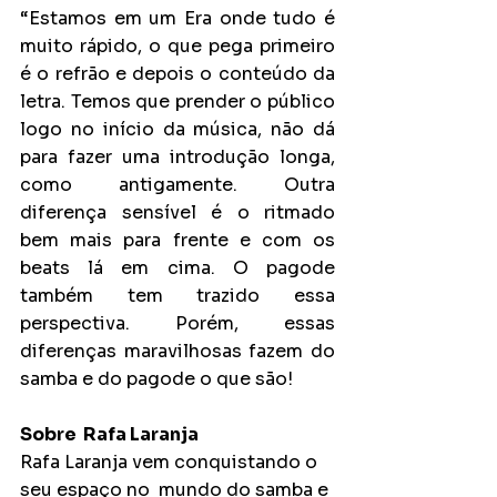
“Estamos em um Era onde tudo é 
muito rápido, o que pega primeiro 
é o refrão e depois o conteúdo da 
letra. Temos que prender o público 
logo no início da música, não dá 
para fazer uma introdução longa, 
como antigamente. Outra 
diferença sensível é o ritmado 
bem mais para frente e com os 
beats lá em cima. O pagode 
também tem trazido essa 
perspectiva. Porém, essas 
diferenças maravilhosas fazem do 
samba e do pagode o que são!
Sobre  Rafa Laranja
Rafa Laranja vem conquistando o 
seu espaço no  mundo do samba e 