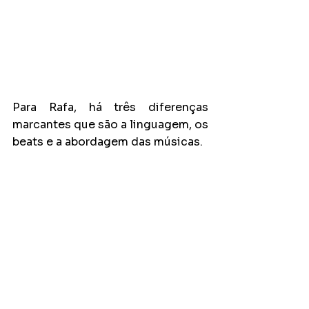
Para Rafa, há três diferenças 
marcantes que são a linguagem, os 
beats e a abordagem das músicas.