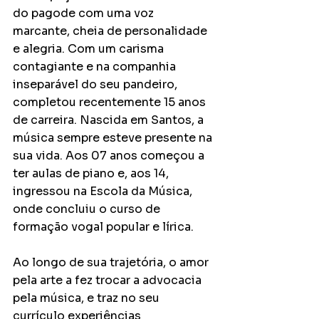
do pagode com uma voz 
marcante, cheia de personalidade 
e alegria. Com um carisma 
contagiante e na companhia 
inseparável do seu pandeiro, 
completou recentemente 15 anos 
de carreira. Nascida em Santos, a 
música sempre esteve presente na 
sua vida. Aos 07 anos começou a 
ter aulas de piano e, aos 14, 
ingressou na Escola da Música, 
onde concluiu o curso de 
formação vogal popular e lírica.  
Ao longo de sua trajetória, o amor 
pela arte a fez trocar a advocacia 
pela música, e traz no seu 
currículo experiências 