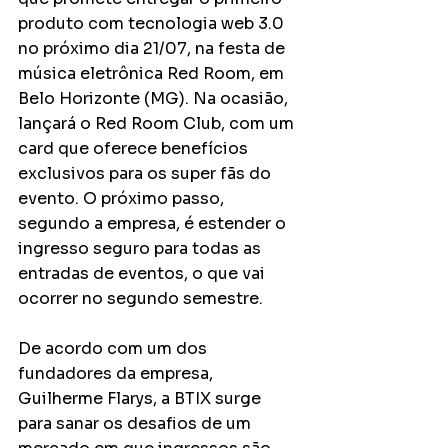
produto com tecnologia web 3.0 
no próximo dia 21/07, na festa de 
música eletrônica Red Room, em 
Belo Horizonte (MG). Na ocasião, 
lançará o Red Room Club, com um 
card que oferece benefícios 
exclusivos para os super fãs do 
evento. O próximo passo, 
segundo a empresa, é estender o 
ingresso seguro para todas as 
entradas de eventos, o que vai 
ocorrer no segundo semestre.
De acordo com um dos 
fundadores da empresa, 
Guilherme Flarys, a BTIX surge 
para sanar os desafios de um 