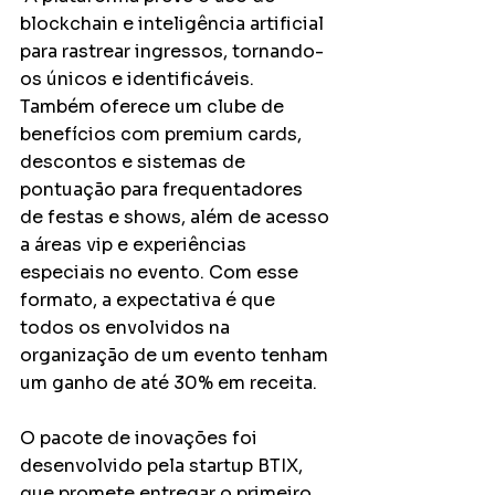
blockchain e inteligência artificial 
para rastrear ingressos, tornando-
os únicos e identificáveis. 
Também oferece um clube de 
benefícios com premium cards, 
descontos e sistemas de 
pontuação para frequentadores 
de festas e shows, além de acesso 
a áreas vip e experiências 
especiais no evento. Com esse 
formato, a expectativa é que 
todos os envolvidos na 
organização de um evento tenham 
um ganho de até 30% em receita.
O pacote de inovações foi 
desenvolvido pela startup BTIX, 
que promete entregar o primeiro 