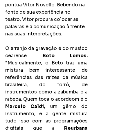
pontua Vitor Novello. Bebendo na 
fonte de sua experiência no 
teatro, Vitor procura colocar as 
palavras e a comunicação à frente 
nas suas interpretações.
O arranjo da gravação é do músico 
cearense 
Beto Lemos.
“Musicalmente, o Beto traz uma 
mistura bem interessante de 
referências das raízes da música 
brasileira, do forró, de 
instrumentos como a zabumba e a 
rabeca. Quem toca o acordeom é o 
Marcelo Caldi,
 um gênio do 
instrumento, e a gente mistura 
tudo isso com as programações 
digitais que a
 Reurbana