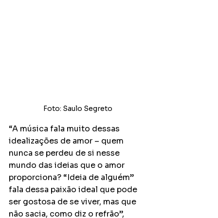
Foto: Saulo Segreto
“A música fala muito dessas 
idealizações de amor – quem 
nunca se perdeu de si nesse 
mundo das ideias que o amor 
proporciona? “Ideia de alguém” 
fala dessa paixão ideal que pode 
ser gostosa de se viver, mas que 
não sacia, como diz o refrão”, 