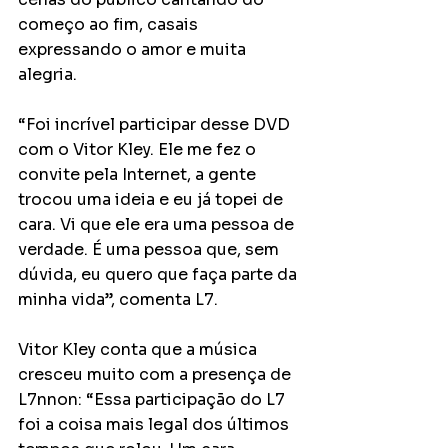
começo ao fim, casais 
expressando o amor e muita 
alegria.
“Foi incrível participar desse DVD 
com o Vitor Kley. Ele me fez o 
convite pela Internet, a gente 
trocou uma ideia e eu já topei de 
cara. Vi que ele era uma pessoa de 
verdade. É uma pessoa que, sem 
dúvida, eu quero que faça parte da 
minha vida”, comenta L7.
Vitor Kley conta que a música 
cresceu muito com a presença de 
L7nnon: “Essa participação do L7 
foi a coisa mais legal dos últimos 