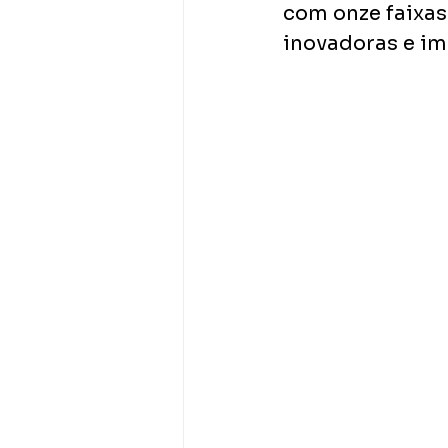
com onze faixas
inovadoras e im