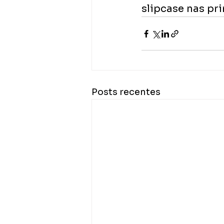
slipcase nas pri
Posts recentes