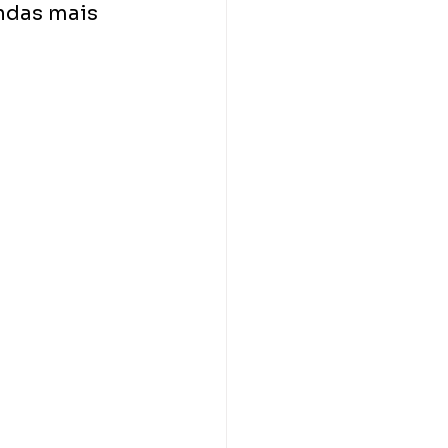
ndas mais 