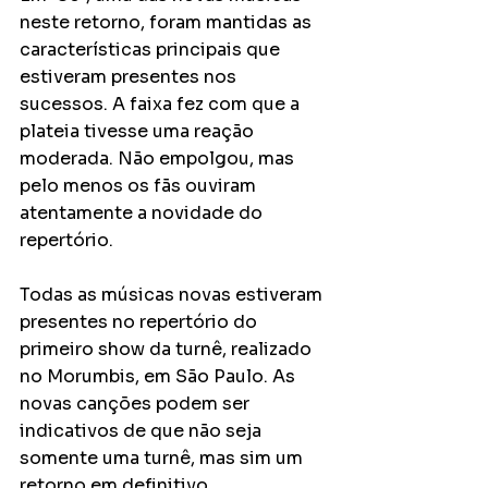
neste retorno, foram mantidas as 
características principais que 
estiveram presentes nos 
sucessos. A faixa fez com que a 
plateia tivesse uma reação 
moderada. Não empolgou, mas 
pelo menos os fãs ouviram 
atentamente a novidade do 
repertório. 
Todas as músicas novas estiveram 
presentes no repertório do 
primeiro show da turnê, realizado 
no Morumbis, em São Paulo. As 
novas canções podem ser 
indicativos de que não seja 
somente uma turnê, mas sim um 
retorno em definitivo. 