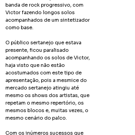
banda de rock progressivo, com 
Victor fazendo longos solos 
acompanhados de um sintetizador 
como base.  
O público sertanejo que estava 
presente, ficou paralisado 
acompanhando os solos de Victor, 
haja visto que não estão 
acostumados com este tipo de 
apresentação, pois a mesmice do 
mercado sertanejo atingiu até 
mesmo os shows dos artistas, que 
repetam o mesmo repertório, os 
mesmos blocos e, muitas vezes, o 
mesmo cenário do palco. 
Com os inúmeros sucessos que 