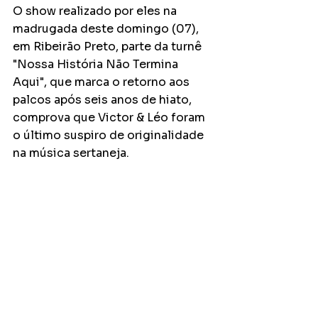
O show realizado por eles na 
madrugada deste domingo (07), 
em Ribeirão Preto, parte da turnê 
"Nossa História Não Termina 
Aqui", que marca o retorno aos 
palcos após seis anos de hiato, 
comprova que Victor & Léo foram 
o último suspiro de originalidade 
na música sertaneja. 