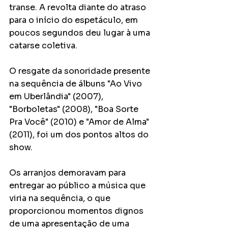
transe. A revolta diante do atraso 
para o início do espetáculo, em 
poucos segundos deu lugar à uma 
catarse coletiva. 
O resgate da sonoridade presente 
na sequência de álbuns "Ao Vivo 
em Uberlândia" (2007), 
"Borboletas" (2008), "Boa Sorte 
Pra Você" (2010) e "Amor de Alma" 
(2011), foi um dos pontos altos do 
show. 
Os arranjos demoravam para 
entregar ao público a música que 
viria na sequência, o que 
proporcionou momentos dignos 
de uma apresentação de uma 