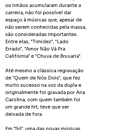
os irmãos acumularam durante a 
carreira, não foi possível dar 
espaço à músicas que, apesar de 
não serem conhecidas pela massa, 
são consideradas importantes. 
Entre elas, "Timidez", "Lado 
Errado", "Amor Não Vá Pra 
Califórnia" e "Chuva de Bruxaria".
Até mesmo a clássica regravação 
de "Quem de Nós Dois", que fez 
muito sucesso na voz da dupla e 
originalmente foi gravada por Ana 
Carolina, com quem também foi 
um grande hit, teve que ser 
deixada de fora.
Em "Só", uma das novas músicas 