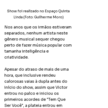
Show foi realizado no Espaço Quinta 
Linda (Foto: Guilherme Moro)
Nos anos que os irmãos estiveram 
separados, nenhum artista neste 
gênero musical sequer chegou 
perto de fazer música popular com 
tamanha inteligência e 
criatividade. 
Apesar do atraso de mais de uma 
hora, que inclusive rendeu 
calorosas vaias à dupla antes do 
início do show, assim que Victor 
entrou no palco e iniciou os 
primeiros acordes de "Tem Que 
Ser Você", a plateia entrou em 