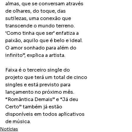
almas, que se conversam através 
de olhares, do toque, das 
sutilezas, uma conexão que 
transcende o mundo terreno. 
‘Como tinha que ser’ enfatiza a 
paixão, aquilo que é belo e ideal. 
O amor sonhado para além do 
infinito”, explica a artista.
Faixa é o terceiro single do 
projeto que terá um total de cinco 
singles e está previsto para 
lançamento no próximo mês. 
“Romântica Demais” e “Já deu 
Certo” também já estão 
disponíveis em todos aplicativos 
de música.
Notícias