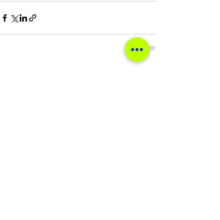
Ver tudo
Posts recentes