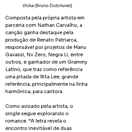
Vicka (Bruno Dobriunei)
Composta pela própria artista em 
parceria com Nathan Carvalho, a 
canção ganha destaque pela 
produção de Renato Patriarca, 
responsável por projetos de Manu 
Gavassi, Nx Zero, Negra Li, entre 
outros, e ganhador de um Grammy 
Latino, que traz como referência 
uma pitada de Rita Lee, grande 
referência, principalmente na linha 
harmônica, para cantora.
Como avisado pela artista, o 
single segue explorando o 
romance. “A letra revela o 
encontro inevitável de duas 