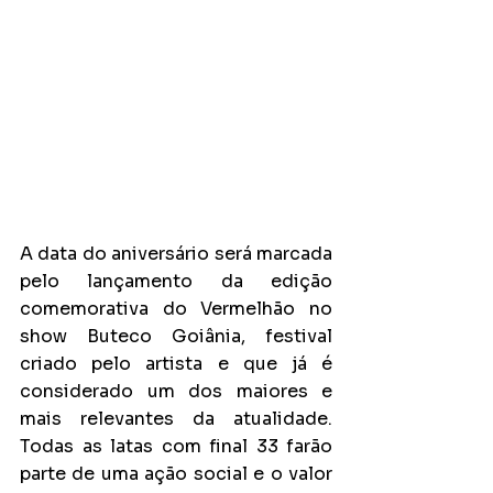
A data do aniversário será marcada 
pelo lançamento da edição 
comemorativa do Vermelhão no 
show Buteco Goiânia, festival 
criado pelo artista e que já é 
considerado um dos maiores e 
mais relevantes da atualidade. 
Todas as latas com final 33 farão 
parte de uma ação social e o valor 