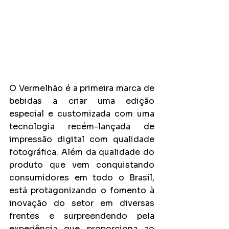
O Vermelhão é a primeira marca de 
bebidas a criar uma edição 
especial e customizada com uma 
tecnologia recém-lançada de 
impressão digital com qualidade 
fotográfica. Além da qualidade do 
produto que vem conquistando 
consumidores em todo o Brasil, 
está protagonizando o fomento à 
inovação do setor em diversas 
frentes e surpreendendo pela 
experiência que proporciona ao 