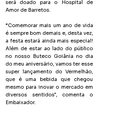
será doado para o Hospital de 
Amor de Barretos.
“Comemorar mais um ano de vida 
é sempre bom demais e, desta vez, 
a festa estará ainda mais especial! 
Além de estar ao lado do público 
no nosso Buteco Goiânia no dia 
do meu aniversário, vamos ter esse 
super lançamento do Vermelhão, 
que é uma bebida que chegou 
mesmo para inovar o mercado em 
diversos sentidos", comenta o 
Embaixador.