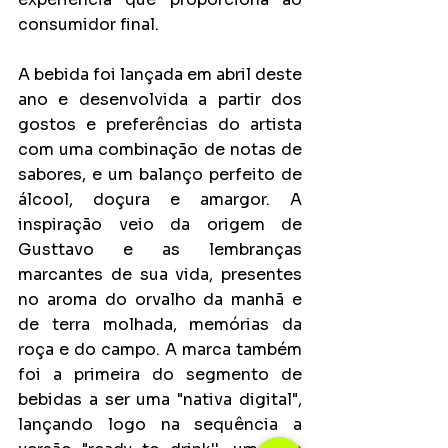
consumidor final.
A bebida foi lançada em abril deste 
ano e desenvolvida a partir dos 
gostos e preferências do artista 
com uma combinação de notas de 
sabores, e um balanço perfeito de 
álcool, doçura e amargor. A 
inspiração veio da origem de 
Gusttavo e as lembranças 
marcantes de sua vida, presentes 
no aroma do orvalho da manhã e 
de terra molhada, memórias da 
roça e do campo. A marca também 
foi a primeira do segmento de 
bebidas a ser uma "nativa digital", 
lançando logo na sequência a 