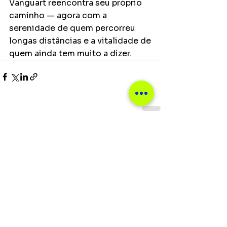
Vanguart reencontra seu próprio 
caminho — agora com a 
serenidade de quem percorreu 
longas distâncias e a vitalidade de 
quem ainda tem muito a dizer.
Ver tudo
Posts recentes