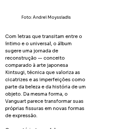
Foto: Andrei Moyssiadis
Com letras que transitam entre o 
íntimo e o universal, o álbum 
sugere uma jornada de 
reconstrução — conceito 
comparado à arte japonesa 
Kintsugi, técnica que valoriza as 
cicatrizes e as imperfeições como 
parte da beleza e da história de um 
objeto. Da mesma forma, o 
Vanguart parece transformar suas 
próprias fissuras em novas formas 
de expressão.