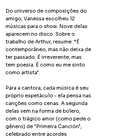
Do universo de composições do 
amigo, Vanessa escolheu 12 
músicas para o show. Nove delas 
aparecem no disco. Sobre o 
trabalho de Arthur, resume: “É 
contemporâneo, mas não deixa de 
ter passado. É irreverente, mas 
tem poesia. É como eu me sinto 
como artista".
Para a cantora, cada música é seu 
próprio espetáculo - ela pensa nas 
canções como cenas. A segunda 
delas vem na forma de bolero, 
com o trágico amor (como pede o 
gênero) de "Primeira Canción", 
celebrado entre acordes 