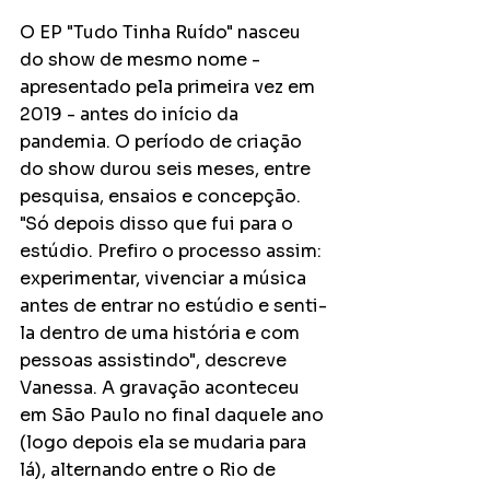
O EP "Tudo Tinha Ruído" nasceu 
do show de mesmo nome - 
apresentado pela primeira vez em 
2019 - antes do início da 
pandemia. O período de criação 
do show durou seis meses, entre 
pesquisa, ensaios e concepção. 
"Só depois disso que fui para o 
estúdio. Prefiro o processo assim: 
experimentar, vivenciar a música 
antes de entrar no estúdio e senti-
la dentro de uma história e com 
pessoas assistindo", descreve 
Vanessa. A gravação aconteceu 
em São Paulo no final daquele ano 
(logo depois ela se mudaria para 
lá), alternando entre o Rio de 