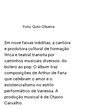
Foto: Guto Oliveira
Em nove faixas inéditas, a cantora 
e produtora cultural de formação 
lírica e teatral transita por 
caminhos musicais diversos: do 
bolero ao pop. O álbum traz 
composições de Arthur de Faria 
que celebram o amor e o 
existencialismo no estilo 
performático de Vanessa. A 
produção musical é de Otavio 
Carvalho.