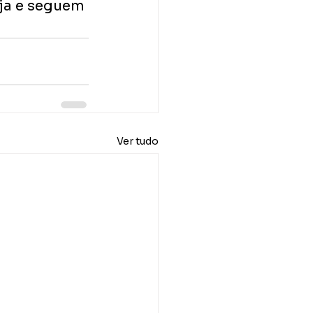
ja e seguem 
Ver tudo