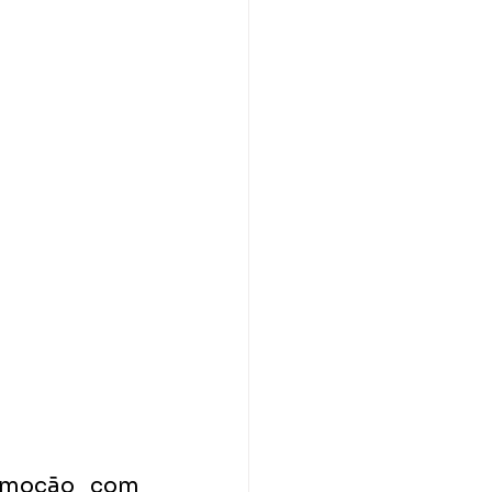
omoção com 