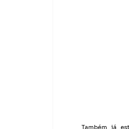
Também já est