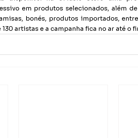
ssivo em produtos selecionados, além de fr
amisas, bonés, produtos importados, entre 
 130 artistas e a campanha fica no ar até o fi