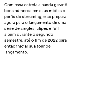
Com essa estreia a banda garantiu 
bons números em suas mídias e 
perfis de streaming, e se prepara 
agora para o lançamento de uma 
série de singles, clipes e full 
album durante o segundo 
semestre, até o fim de 2022 para 
então iniciar sua tour de 
lançamento. 