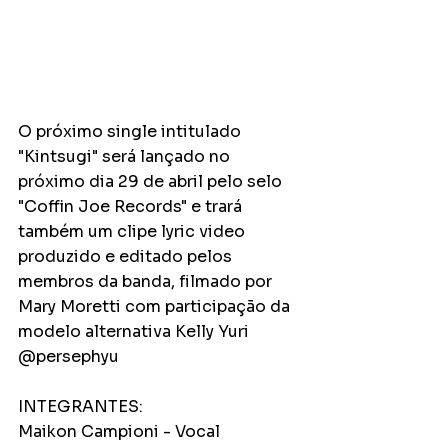
O próximo single intitulado 
"Kintsugi" será lançado no 
próximo dia 29 de abril pelo selo 
"Coffin Joe Records" e trará 
também um clipe lyric video 
produzido e editado pelos 
membros da banda, filmado por 
Mary Moretti com participação da 
modelo alternativa Kelly Yuri 
@persephyu 
INTEGRANTES: 
Maikon Campioni - Vocal 