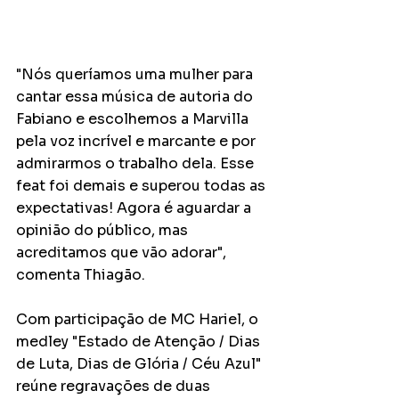
"Nós queríamos uma mulher para 
cantar essa música de autoria do 
Fabiano e escolhemos a Marvilla 
pela voz incrível e marcante e por 
admirarmos o trabalho dela. Esse 
feat foi demais e superou todas as 
expectativas! Agora é aguardar a 
opinião do público, mas 
acreditamos que vão adorar", 
comenta Thiagão.
Com participação de MC Hariel, o 
medley "Estado de Atenção / Dias 
de Luta, Dias de Glória / Céu Azul" 
reúne regravações de duas 