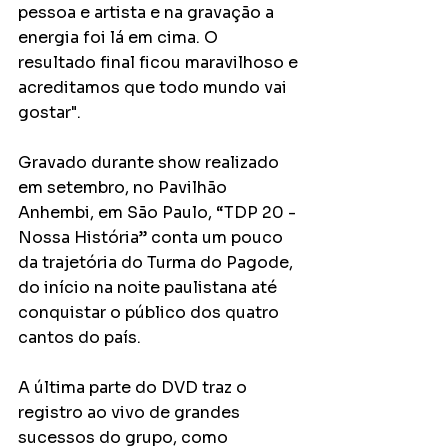
pessoa e artista e na gravação a 
energia foi lá em cima. O 
resultado final ficou maravilhoso e 
acreditamos que todo mundo vai 
gostar".
Gravado durante show realizado 
em setembro, no Pavilhão 
Anhembi, em São Paulo, “TDP 20 - 
Nossa História” conta um pouco 
da trajetória do Turma do Pagode, 
do início na noite paulistana até 
conquistar o público dos quatro 
cantos do país.
A última parte do DVD traz o 
registro ao vivo de grandes 
sucessos do grupo, como 