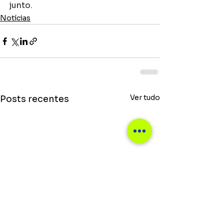
junto.
Notícias
Ver tudo
Posts recentes