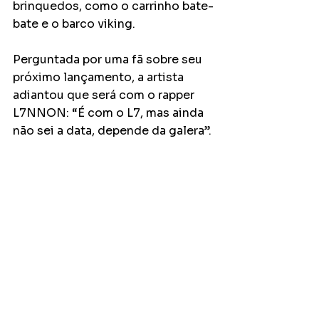
brinquedos, como o carrinho bate-
bate e o barco viking. 
Perguntada por uma fã sobre seu 
próximo lançamento, a artista 
adiantou que será com o rapper 
L7NNON: “É com o L7, mas ainda 
não sei a data, depende da galera”.