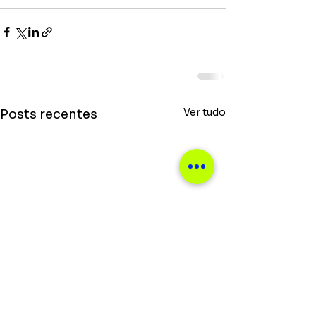
Ver tudo
Posts recentes