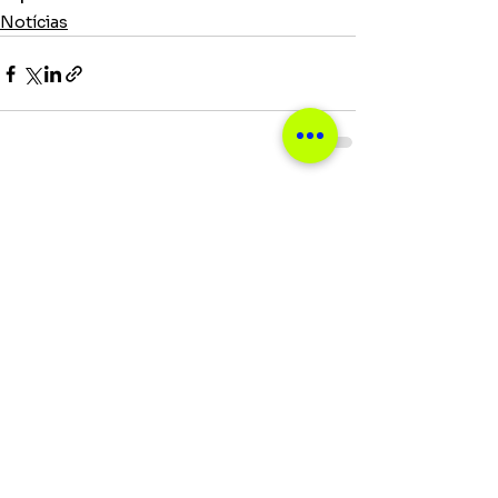
Notícias
Ver tudo
Posts recentes