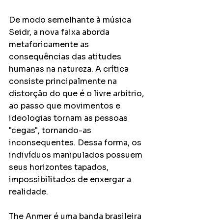
De modo semelhante à música 
Seidr, a nova faixa aborda 
metaforicamente as 
consequências das atitudes 
humanas na natureza. A crítica 
consiste principalmente na 
distorção do que é o livre arbítrio, 
ao passo que movimentos e 
ideologias tornam as pessoas 
"cegas", tornando-as 
inconsequentes. Dessa forma, os 
indivíduos manipulados possuem 
seus horizontes tapados, 
impossibilitados de enxergar a 
realidade.
The Anmer é uma banda brasileira 