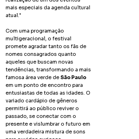
mais especiais da agenda cultural 
atual." 
Com uma programação 
multigeracional, o festival 
promete agradar tanto os fãs de 
nomes consagrados quanto 
aqueles que buscam novas 
tendências, transformando a mais 
famosa área verde de 
São Paulo
em um ponto de encontro para 
entusiastas de todas as idades. O 
variado cardápio de gêneros 
permitirá ao público reviver o 
passado, se conectar com o 
presente e vislumbrar o futuro em 
uma verdadeira mistura de sons 