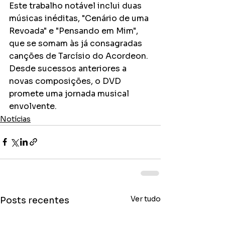
Este trabalho notável inclui duas 
músicas inéditas, "Cenário de uma 
Revoada" e "Pensando em Mim", 
que se somam às já consagradas 
canções de Tarcísio do Acordeon. 
Desde sucessos anteriores a 
novas composições, o DVD 
promete uma jornada musical 
envolvente.
Notícias
Ver tudo
Posts recentes