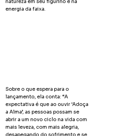
natureza em seu figurino e na 
energia da faixa.
Sobre o que espera para o 
lançamento, ela conta: “A 
expectativa é que ao ouvir ‘Adoça 
a Alma’, as pessoas possam se 
abrir a um novo ciclo na vida com 
mais leveza, com mais alegria, 
desapegando do sofrimento e se 