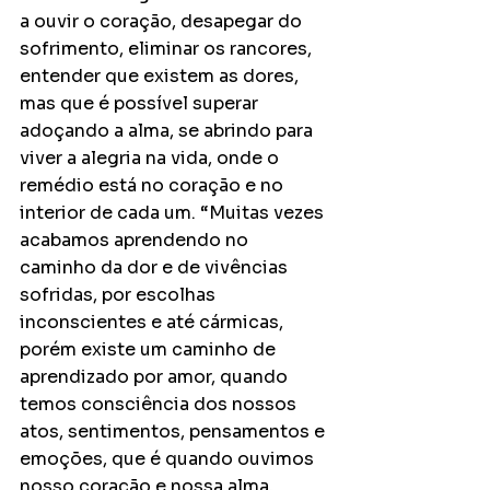
a ouvir o coração, desapegar do 
sofrimento, eliminar os rancores, 
entender que existem as dores, 
mas que é possível superar 
adoçando a alma, se abrindo para 
viver a alegria na vida, onde o 
remédio está no coração e no 
interior de cada um. “Muitas vezes 
acabamos aprendendo no 
caminho da dor e de vivências 
sofridas, por escolhas 
inconscientes e até cármicas, 
porém existe um caminho de 
aprendizado por amor, quando 
temos consciência dos nossos 
atos, sentimentos, pensamentos e 
emoções, que é quando ouvimos 
nosso coração e nossa alma, 