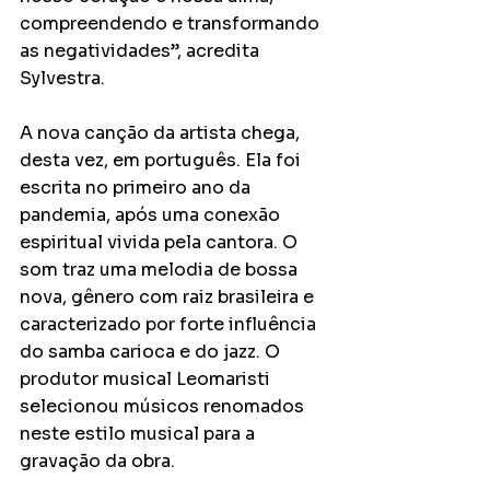
compreendendo e transformando 
as negatividades”, acredita 
Sylvestra.
A nova canção da artista chega, 
desta vez, em português. Ela foi 
escrita no primeiro ano da 
pandemia, após uma conexão 
espiritual vivida pela cantora. O 
som traz uma melodia de bossa 
nova, gênero com raiz brasileira e 
caracterizado por forte influência 
do samba carioca e do jazz. O 
produtor musical Leomaristi 
selecionou músicos renomados 
neste estilo musical para a 
gravação da obra.