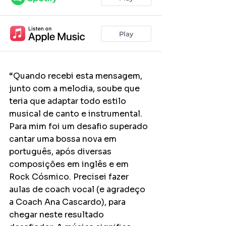
“Quando recebi esta mensagem, 
junto com a melodia, soube que 
teria que adaptar todo estilo 
musical de canto e instrumental. 
Para mim foi um desafio superado 
cantar uma bossa nova em 
português, após diversas 
composições em inglês e em 
Rock Cósmico. Precisei fazer 
aulas de coach vocal (e agradeço 
a Coach Ana Cascardo), para 
chegar neste resultado 