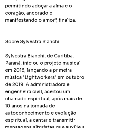
permitindo adoçar a alma e o 
coração, ancorado e 
manifestando o amor”, finaliza.
Sobre Sylvestra Bianchi 
Sylvestra Bianchi, de Curitiba, 
Paraná, iniciou o projeto musical 
em 2016, lançando a primeira 
música "Lightworkers" em outubro 
de 2019. A administradora e 
engenheira civil, aceitou um 
chamado espiritual, após mais de 
10 anos na jornada de 
autoconhecimento e evolução 
espiritual, a cantar e transmitir 
mensagens altruístas que auxilie a 