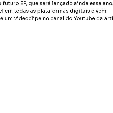
 futuro EP, que será lançado ainda esse ano
el em todas as plataformas digitais e vem 
um videoclipe no canal do Youtube da arti