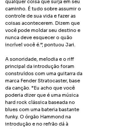
qualquer coisa que surja em seu 
caminho. É tudo sobre assumir o 
controle de sua vida e fazer as 
coisas acontecerem. Dizem que 
você pode moldar seu destino e 
nunca deve esquecer o quão 
incrível você é.”, pontuou Jari.
A sonoridade, melodia e o riff 
principal da introdução foram 
construídos com uma guitarra da 
marca Fender Stratocaster, base 
da canção. “Eu acho que você 
poderia dizer que é uma música 
hard rock clássica baseada no 
blues com uma bateria bastante 
funky. O órgão Hammond na 
introdução e no refrão dá à 