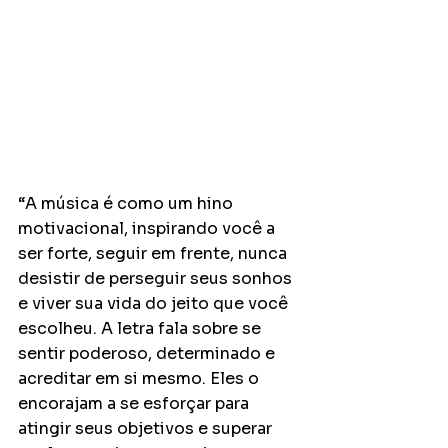
“A música é como um hino 
motivacional, inspirando você a 
ser forte, seguir em frente, nunca 
desistir de perseguir seus sonhos 
e viver sua vida do jeito que você 
escolheu. A letra fala sobre se 
sentir poderoso, determinado e 
acreditar em si mesmo. Eles o 
encorajam a se esforçar para 
atingir seus objetivos e superar 