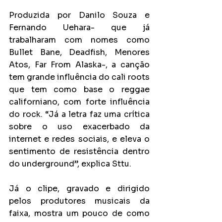
Produzida por Danilo Souza e 
Fernando Uehara- que já 
trabalharam com nomes como 
Bullet Bane, Deadfish, Menores 
Atos, Far From Alaska-, a canção 
tem grande influência do cali roots 
que tem como base o reggae 
californiano, com forte influência 
do rock. “Já a letra faz uma crítica 
sobre o uso exacerbado da 
internet e redes sociais, e eleva o 
sentimento de resistência dentro 
do underground”, explica Sttu.
Já o clipe, gravado e dirigido 
pelos produtores musicais da 
faixa, mostra um pouco de como 