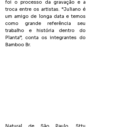
foi o processo da gravação e a 
troca entre os artistas. “Juliano é 
um amigo de longa data e temos 
como grande referência seu 
trabalho e história dentro do 
Planta”, conta os integrantes do 
Bamboo Br.
Natural de São Paulo, Sttu 