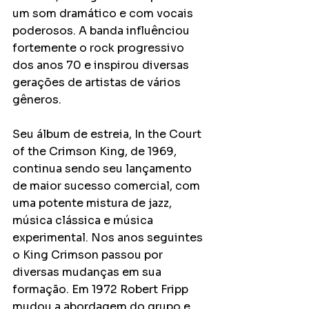
um som dramático e com vocais 
poderosos. A banda influênciou 
fortemente o rock progressivo 
dos anos 70 e inspirou diversas 
gerações de artistas de vários 
gêneros.
Seu álbum de estreia, In the Court 
of the Crimson King, de 1969, 
continua sendo seu lançamento 
de maior sucesso comercial, com 
uma potente mistura de jazz, 
música clássica e música 
experimental. Nos anos seguintes 
o King Crimson passou por 
diversas mudanças em sua 
formação. Em 1972 Robert Fripp 
mudou a abordagem do grupo e 