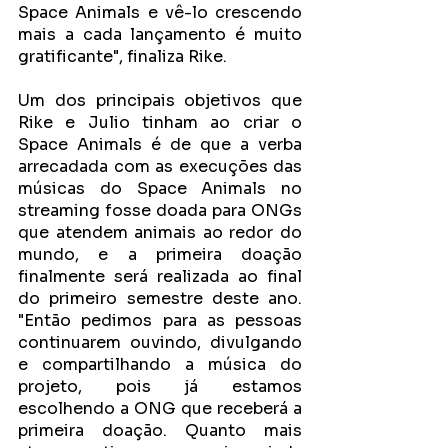
Space Animals e vê-lo crescendo 
mais a cada lançamento é muito 
gratificante", finaliza Rike. 
Um dos principais objetivos que 
Rike e Julio tinham ao criar o 
Space Animals é de que a verba 
arrecadada com as execuções das 
músicas do Space Animals no 
streaming fosse doada para ONGs 
que atendem animais ao redor do 
mundo, e a primeira doação 
finalmente será realizada ao final 
do primeiro semestre deste ano. 
"Então pedimos para as pessoas 
continuarem ouvindo, divulgando 
e compartilhando a música do 
projeto, pois já estamos 
escolhendo a ONG que receberá a 
primeira doação. Quanto mais 