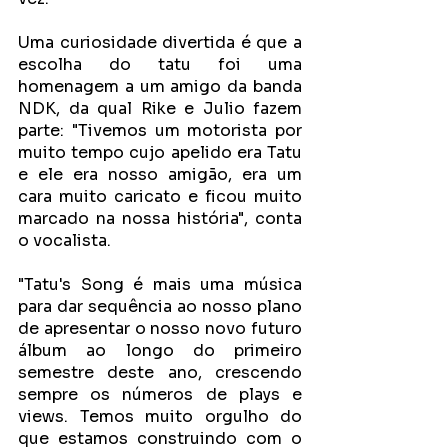
Uma curiosidade divertida é que a 
escolha do tatu foi uma 
homenagem a um amigo da banda 
NDK, da qual Rike e Julio fazem 
parte: "Tivemos um motorista por 
muito tempo cujo apelido era Tatu 
e ele era nosso amigão, era um 
cara muito caricato e ficou muito 
marcado na nossa história", conta 
o vocalista. 
"Tatu's Song é mais uma música 
para dar sequência ao nosso plano 
de apresentar o nosso novo futuro 
álbum ao longo do primeiro 
semestre deste ano, crescendo 
sempre os números de plays e 
views. Temos muito orgulho do 
que estamos construindo com o 