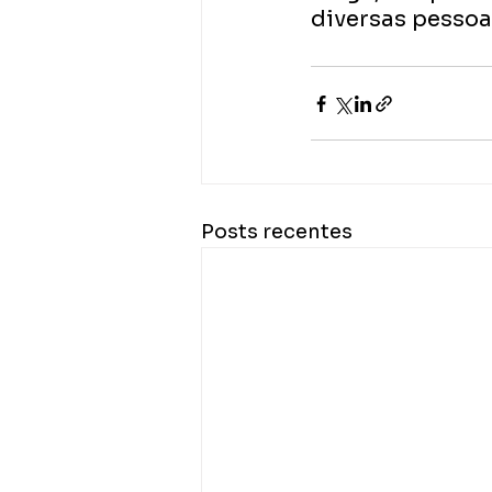
diversas pessoa
Posts recentes