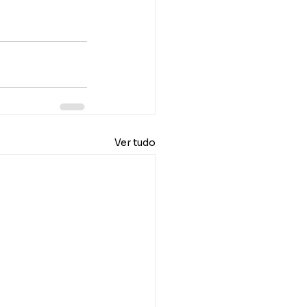
Ver tudo