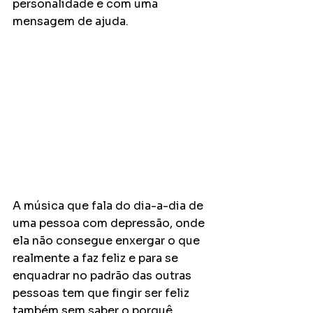
personalidade e com uma 
mensagem de ajuda. 
A música que fala do dia-a-dia de 
uma pessoa com depressão, onde 
ela não consegue enxergar o que 
realmente a faz feliz e para se 
enquadrar no padrão das outras 
pessoas tem que fingir ser feliz 
também sem saber o porquê.