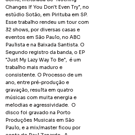
Changes If You Don't Even Try", no 
estúdio Sotão, em Pirituba em SP. 
Esse trabalho rendeu um tour com 
32 shows, por diversas casas e 
eventos em São Paulo, no ABC 
Paulista e na Baixada Santista. O 
Segundo registro da banda, o EP 
"Just My Lazy Way To Be",  é um 
trabalho mais maduro e 
consistente. O Processo de um 
ano, entre pré-produção e 
gravação, resulta em quatro 
músicas com muita energia e 
melodias e agressividade.  O 
disco foi gravado na Porto 
Produções Musicais em São 
Paulo, e a mix/master ficou por 