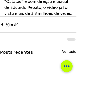
“Catatau” e com direção musical 
de Eduardo Pepato, o vídeo já foi 
visto mais de 3.3 milhões de vezes.
Ver tudo
Posts recentes