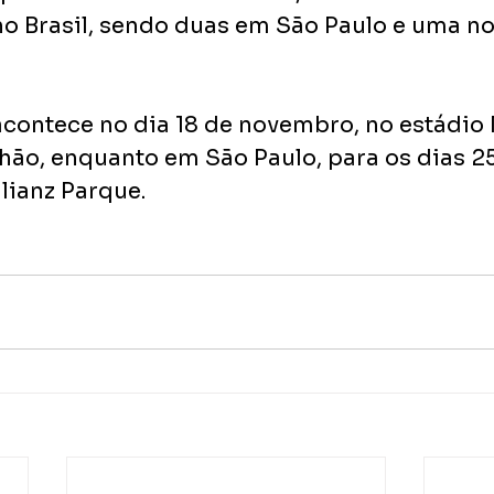
o Brasil, sendo duas em São Paulo e uma no
acontece no dia 18 de novembro, no estádio 
hão, enquanto em São Paulo, para os dias 25
lianz Parque.