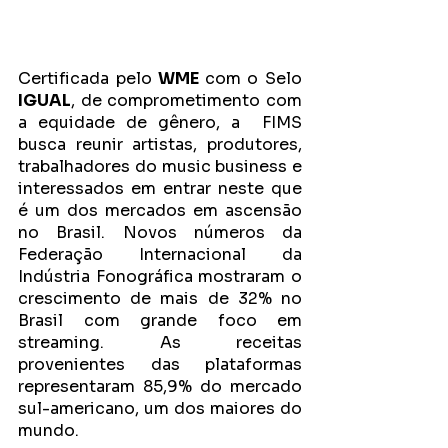
Certificada pelo 
WME 
com o Selo 
IGUAL
, de comprometimento com 
a equidade de gênero, a  FIMS 
busca reunir artistas, produtores, 
trabalhadores do music business e 
interessados em entrar neste que 
é um dos mercados em ascensão 
no Brasil. Novos números da 
Federação Internacional da 
Indústria Fonográfica mostraram o 
crescimento de mais de 32% no 
Brasil com grande foco em 
streaming. As receitas 
provenientes das plataformas 
representaram 85,9% do mercado 
sul-americano, um dos maiores do 
mundo.