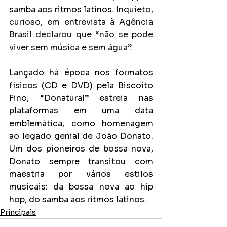
samba aos ritmos latinos. 
Inquieto, 
curioso, em entrevista à Agência 
Brasil declarou que “não se pode 
viver sem música e sem água”.
Lançado há época nos formatos 
físicos (CD e DVD) pela Biscoito 
Fino, “Donatural” estreia nas 
plataformas em uma data 
emblemática, como homenagem 
ao legado genial de João Donato. 
Um dos pioneiros de bossa nova, 
Donato sempre transitou com 
maestria por vários estilos 
musicais: da bossa nova ao hip 
hop, do samba aos ritmos latinos.
Principais