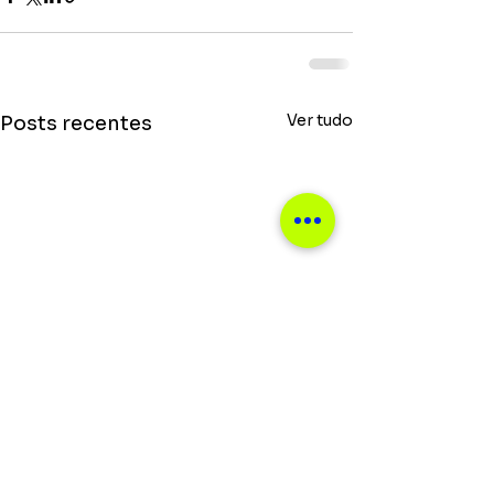
Ver tudo
Posts recentes