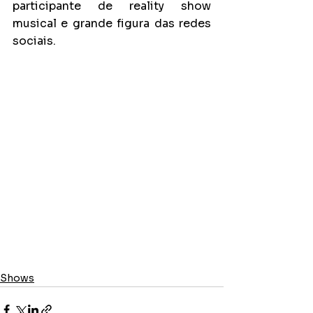
participante de reality show 
musical e grande figura das redes 
sociais.
Shows