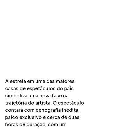
A estreia em uma das maiores 
casas de espetáculos do país 
simboliza uma nova fase na 
trajetória do artista. O espetáculo 
contará com cenografia inédita, 
palco exclusivo e cerca de duas 
horas de duração, com um 