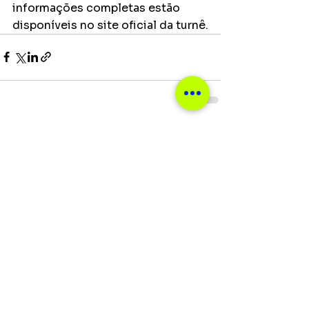
informações completas estão 
disponíveis no site oficial da turnê.
Ver tudo
Posts recentes