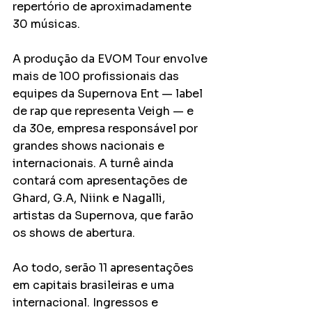
repertório de aproximadamente 
30 músicas.
A produção da EVOM Tour envolve 
mais de 100 profissionais das 
equipes da Supernova Ent — label 
de rap que representa Veigh — e 
da 30e, empresa responsável por 
grandes shows nacionais e 
internacionais. A turnê ainda 
contará com apresentações de 
Ghard, G.A, Niink e Nagalli, 
artistas da Supernova, que farão 
os shows de abertura.
Ao todo, serão 11 apresentações 
em capitais brasileiras e uma 
internacional. Ingressos e 