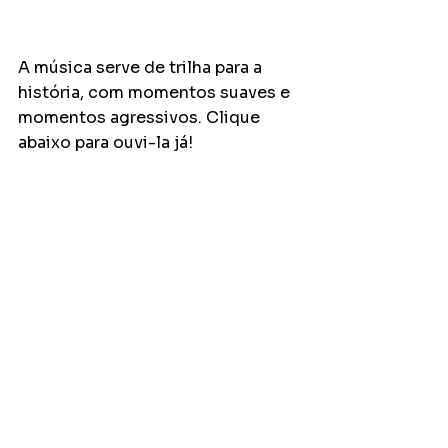
A música serve de trilha para a 
história, com momentos suaves e 
momentos agressivos. Clique 
abaixo para ouvi-la já!