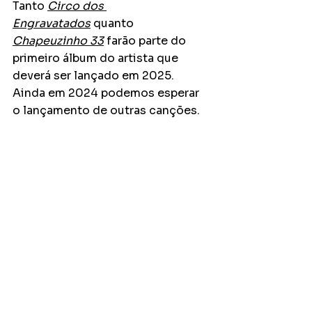
Tanto 
Circo dos 
Engravatados
 quanto 
Chapeuzinho 33
 farão parte do 
primeiro álbum do artista que 
deverá ser lançado em 2025. 
Ainda em 2024 podemos esperar 
o lançamento de outras canções.