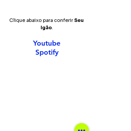
Clique abaixo para conferir 
Seu 
Igão
.
Youtube
Spotify